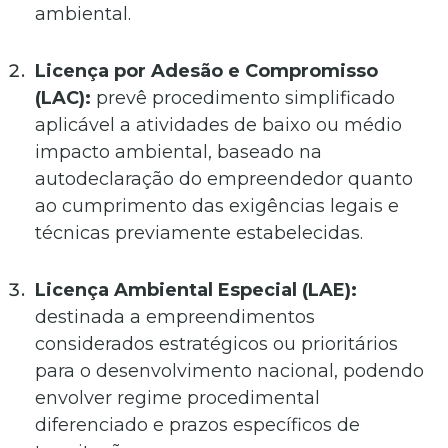
ambiental.
Licença por Adesão e Compromisso
(LAC):
prevê procedimento simplificado
aplicável a atividades de baixo ou médio
impacto ambiental, baseado na
autodeclaração do empreendedor quanto
ao cumprimento das exigências legais e
técnicas previamente estabelecidas.
Licença Ambiental Especial (LAE):
destinada a empreendimentos
considerados estratégicos ou prioritários
para o desenvolvimento nacional, podendo
envolver regime procedimental
diferenciado e prazos específicos de