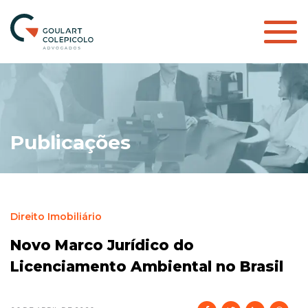
Publicações
Direito Imobiliário
Novo Marco Jurídico do
Licenciamento Ambiental no Brasil