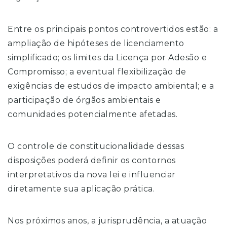
Entre os principais pontos controvertidos estão: a
ampliação de hipóteses de licenciamento
simplificado; os limites da Licença por Adesão e
Compromisso; a eventual flexibilização de
exigências de estudos de impacto ambiental; e a
participação de órgãos ambientais e
comunidades potencialmente afetadas.
O controle de constitucionalidade dessas
disposições poderá definir os contornos
interpretativos da nova lei e influenciar
diretamente sua aplicação prática.
Nos próximos anos, a jurisprudência, a atuação