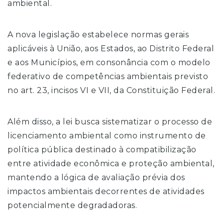
ambiental.
A nova legislação estabelece normas gerais
aplicáveis à União, aos Estados, ao Distrito Federal
e aos Municípios, em consonância com o modelo
federativo de competências ambientais previsto
no art. 23, incisos VI e VII, da Constituição Federal.
Além disso, a lei busca sistematizar o processo de
licenciamento ambiental como instrumento de
política pública destinado à compatibilização
entre atividade econômica e proteção ambiental,
mantendo a lógica de avaliação prévia dos
impactos ambientais decorrentes de atividades
potencialmente degradadoras.