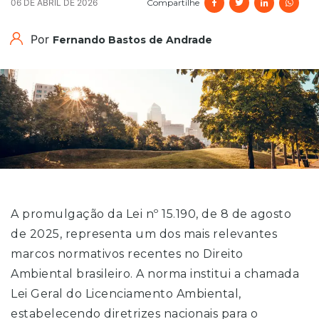
Compartilhe
06 DE ABRIL DE 2026
Por
Fernando Bastos de Andrade
A promulgação da Lei nº 15.190, de 8 de agosto
de 2025, representa um dos mais relevantes
marcos normativos recentes no Direito
Ambiental brasileiro. A norma institui a chamada
Lei Geral do Licenciamento Ambiental,
estabelecendo diretrizes nacionais para o