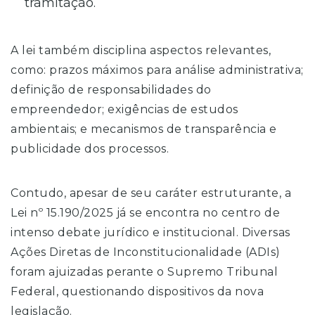
tramitação.
A lei também disciplina aspectos relevantes,
como: prazos máximos para análise administrativa;
definição de responsabilidades do
empreendedor; exigências de estudos
ambientais; e mecanismos de transparência e
publicidade dos processos.
Contudo, apesar de seu caráter estruturante, a
Lei nº 15.190/2025 já se encontra no centro de
intenso debate jurídico e institucional. Diversas
Ações Diretas de Inconstitucionalidade (ADIs)
foram ajuizadas perante o Supremo Tribunal
Federal, questionando dispositivos da nova
legislação.