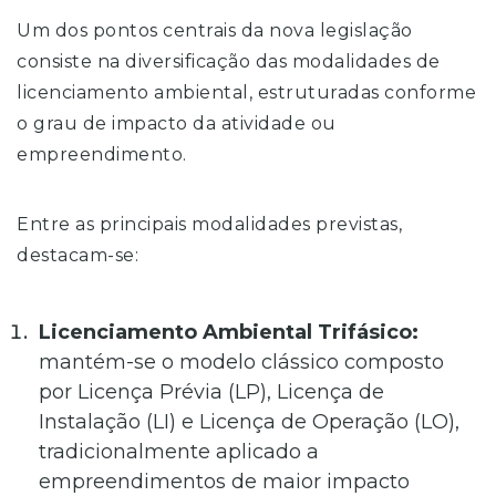
Um dos pontos centrais da nova legislação
consiste na diversificação das modalidades de
licenciamento ambiental, estruturadas conforme
o grau de impacto da atividade ou
empreendimento.
Entre as principais modalidades previstas,
destacam-se:
Licenciamento Ambiental Trifásico:
mantém-se o modelo clássico composto
por Licença Prévia (LP), Licença de
Instalação (LI) e Licença de Operação (LO),
tradicionalmente aplicado a
empreendimentos de maior impacto