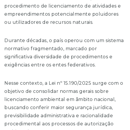
procedimento de licenciamento de atividades e
empreendimentos potencialmente poluidores
ou utilizadores de recursos naturais.
Durante décadas, o país operou com um sistema
normativo fragmentado, marcado por
significativa diversidade de procedimentos e
exigências entre os entes federativos.
Nesse contexto, a Lei nº 15.190/2025 surge com o
objetivo de consolidar normas gerais sobre
licenciamento ambiental em âmbito nacional,
buscando conferir maior segurança jurídica,
previsibilidade administrativa e racionalidade
procedimental aos processos de autorização