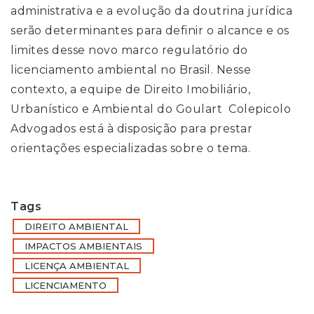
administrativa e a evolução da doutrina jurídica
serão determinantes para definir o alcance e os
limites desse novo marco regulatório do
licenciamento ambiental no Brasil. Nesse
contexto, a equipe de Direito Imobiliário,
Urbanístico e Ambiental do Goulart Colepicolo
Advogados está à disposição para prestar
orientações especializadas sobre o tema.
Tags
DIREITO AMBIENTAL
IMPACTOS AMBIENTAIS
LICENÇA AMBIENTAL
LICENCIAMENTO