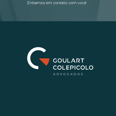
Entramos em contato com você