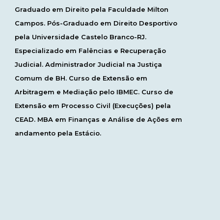
Graduado em Direito pela Faculdade Milton
Campos. Pós-Graduado em Direito Desportivo
pela Universidade Castelo Branco-RJ.
Especializado em Falências e Recuperação
Judicial. Administrador Judicial na Justiça
Comum de BH. Curso de Extensão em
Arbitragem e Mediação pelo IBMEC. Curso de
Extensão em Processo Civil (Execuções) pela
CEAD. MBA em Finanças e Análise de Ações em
andamento pela Estácio.