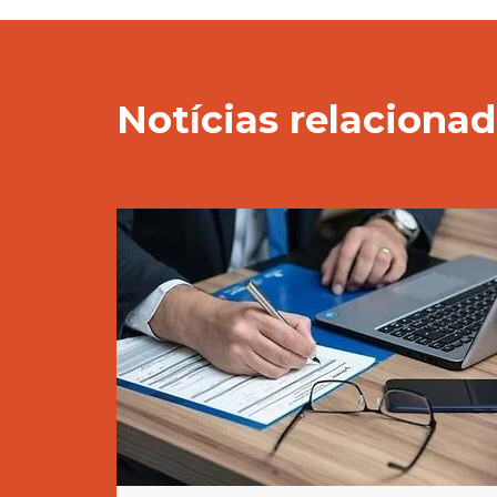
Notícias relaciona