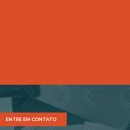
ENTRE EM CONTATO