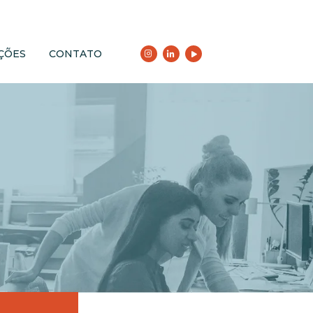
ÇÕES
CONTATO