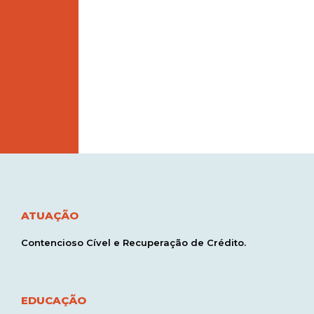
ATUAÇÃO
Contencioso Cível e Recuperação de Crédito.
EDUCAÇÃO