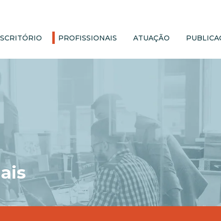
ESCRITÓRIO
PROFISSIONAIS
ATUAÇÃO
PUBLICA
ais