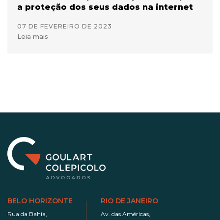
a proteção dos seus dados na internet
07 DE FEVEREIRO DE 2023
Leia mais
BELO HORIZONTE
RIO DE JANEIRO
Rua da Bahia,
Av. das Américas,