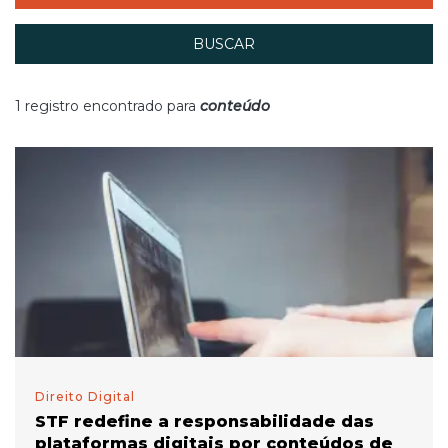
BUSCAR
1 registro encontrado para
conteúdo
Direito Digital
STF redefine a responsabilidade das
plataformas digitais por conteúdos de