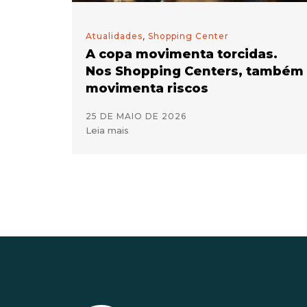
Atualidades
,
Shopping Center
A copa movimenta torcidas.
Nos Shopping Centers, também
movimenta riscos
25 DE MAIO DE 2026
Leia mais