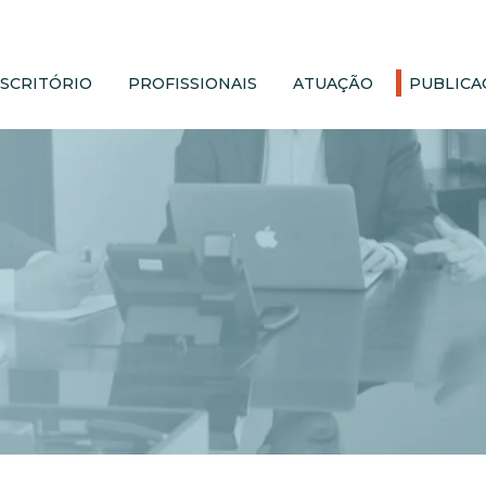
ESCRITÓRIO
PROFISSIONAIS
ATUAÇÃO
PUBLICA