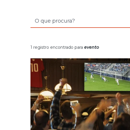
1 registro encontrado para
evento