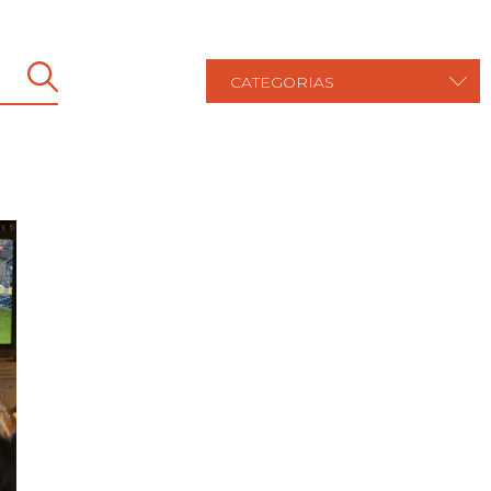
CATEGORIAS