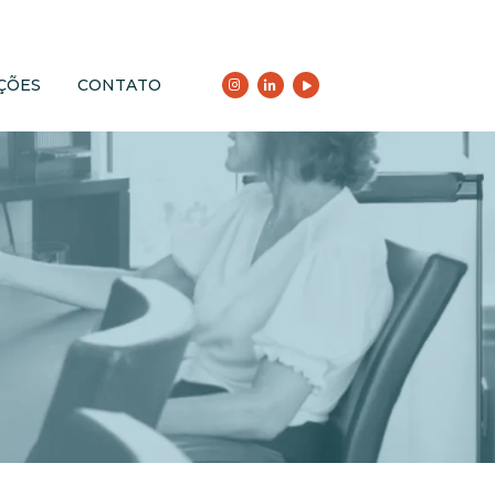
ÇÕES
CONTATO