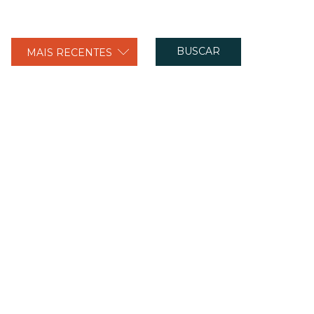
BUSCAR
MAIS RECENTES