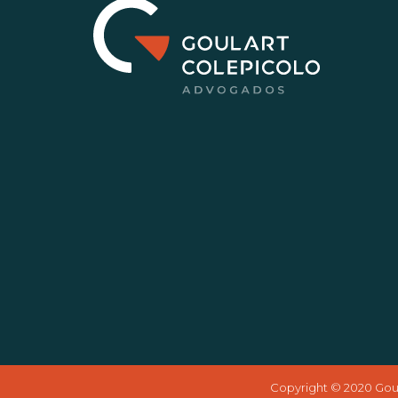
Copyright © 2020 Goula