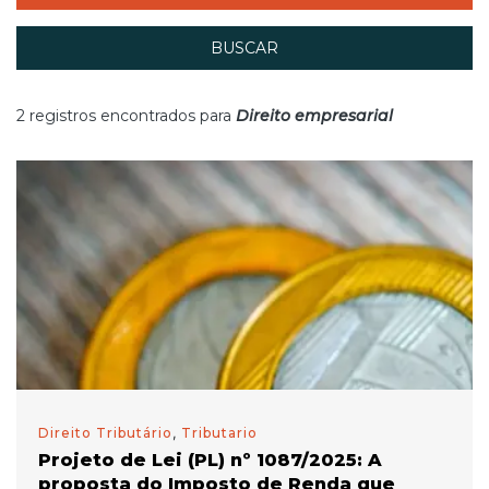
BUSCAR
2 registros encontrados para
Direito empresarial
Direito Tributário
,
Tributario
Projeto de Lei (PL) nº 1087/2025: A
proposta do Imposto de Renda que