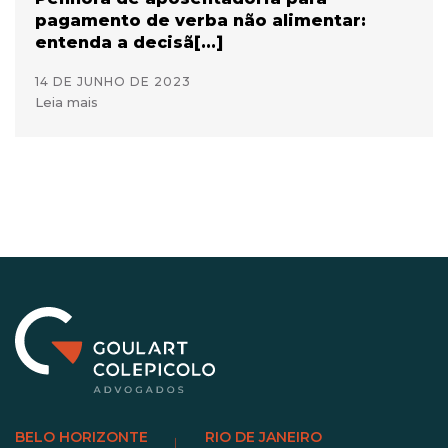
pagamento de verba não alimentar:
entenda a decisã[...]
14 DE JUNHO DE 2023
Leia mais
BELO HORIZONTE
RIO DE JANEIRO