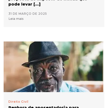
pode levar [...]
31 DE MARÇO DE 2025
Leia mais
Direito Civil
Penhora de aposentadoria para