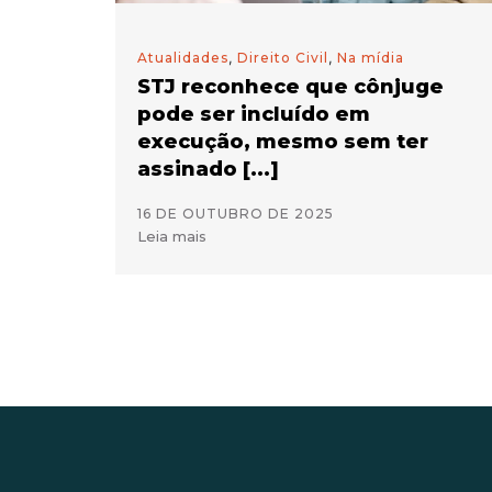
Atualidades
,
Direito Civil
,
Na mídia
STJ reconhece que cônjuge
pode ser incluído em
execução, mesmo sem ter
assinado [...]
16 DE OUTUBRO DE 2025
Leia mais