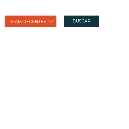
BUSCAR
MAIS RECENTES