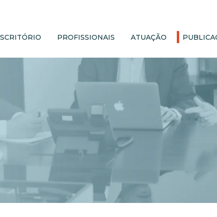
ESCRITÓRIO
PROFISSIONAIS
ATUAÇÃO
PUBLICA