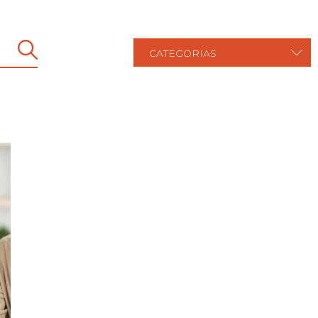
CATEGORIAS