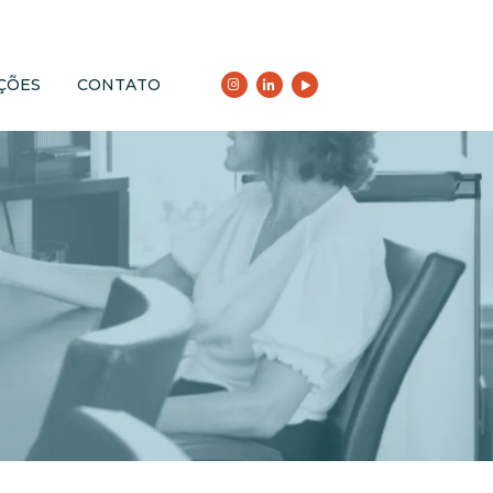
ÇÕES
CONTATO