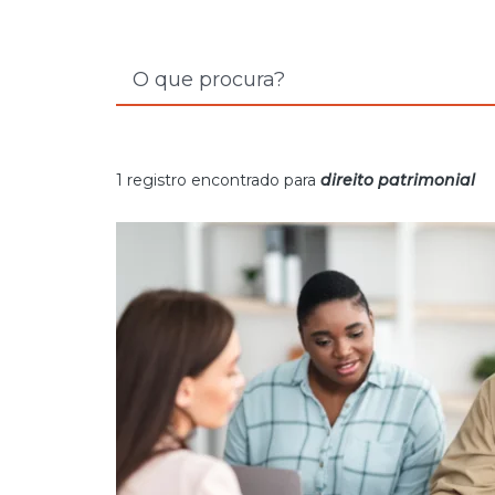
1 registro encontrado para
direito patrimonial