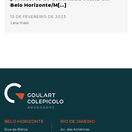
Belo Horizonte/M[...]
10 DE FEVEREIRO DE 2023
Leia mais
BELO HORIZONTE
RIO DE JANEIRO
Rua da Bahia,
Av. das Américas,