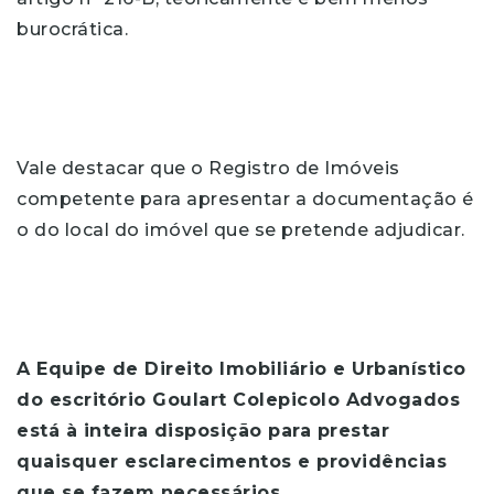
burocrática.
Vale destacar que o Registro de Imóveis
competente para apresentar a documentação é
o do local do imóvel que se pretende adjudicar.
A Equipe de Direito Imobiliário e Urbanístico
do escritório Goulart Colepicolo Advogados
está à inteira disposição para prestar
quaisquer esclarecimentos e providências
que se fazem necessários.