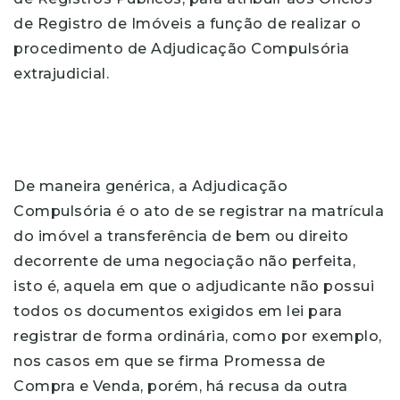
de Registro de Imóveis a função de realizar o
procedimento de Adjudicação Compulsória
extrajudicial.
De maneira genérica, a Adjudicação
Compulsória é o ato de se registrar na matrícula
do imóvel a transferência de bem ou direito
decorrente de uma negociação não perfeita,
isto é, aquela em que o adjudicante não possui
todos os documentos exigidos em lei para
registrar de forma ordinária, como por exemplo,
nos casos em que se firma Promessa de
Compra e Venda, porém, há recusa da outra