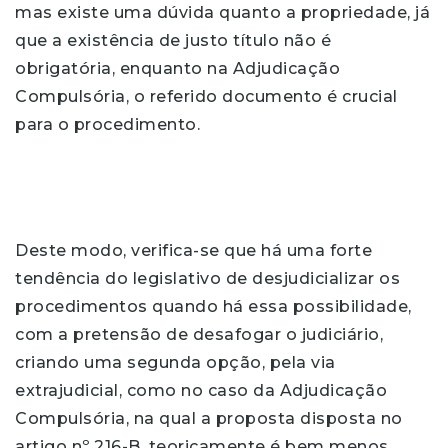
mas existe uma dúvida quanto a propriedade, já
que a existência de justo título não é
obrigatória, enquanto na Adjudicação
Compulsória, o referido documento é crucial
para o procedimento.
Deste modo, verifica-se que há uma forte
tendência do legislativo de desjudicializar os
procedimentos quando há essa possibilidade,
com a pretensão de desafogar o judiciário,
criando uma segunda opção, pela via
extrajudicial, como no caso da Adjudicação
Compulsória, na qual a proposta disposta no
artigo nº 216-B, teoricamente é bem menos