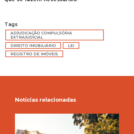
Tags
ADJUDICAÇÃO COMPULSÓRIA
EXTRAJUDICIAL
DIREITO IMOBILIÁRIO
LEI
REGISTRO DE IMÓVEIS
Notícias relacionadas