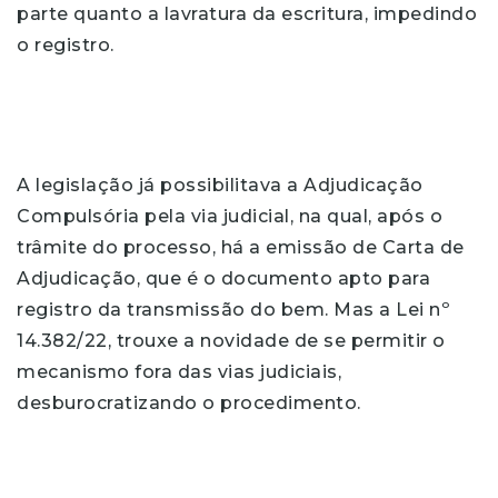
parte quanto a lavratura da escritura, impedindo
o registro.
A legislação já possibilitava a Adjudicação
Compulsória pela via judicial, na qual, após o
trâmite do processo, há a emissão de Carta de
Adjudicação, que é o documento apto para
registro da transmissão do bem. Mas a Lei nº
14.382/22, trouxe a novidade de se permitir o
mecanismo fora das vias judiciais,
desburocratizando o procedimento.