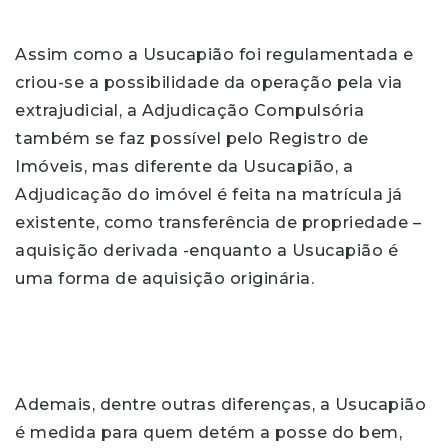
Assim como a Usucapião foi regulamentada e
criou-se a possibilidade da operação pela via
extrajudicial, a Adjudicação Compulsória
também se faz possível pelo Registro de
Imóveis, mas diferente da Usucapião, a
Adjudicação do imóvel é feita na matrícula já
existente, como transferência de propriedade –
aquisição derivada -enquanto a Usucapião é
uma forma de aquisição originária.
Ademais, dentre outras diferenças, a Usucapião
é medida para quem detém a posse do bem,