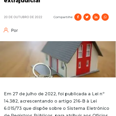
extrajudicial
Compartilhe
20 DE OUTUBRO DE 2022
Por
Em 27 de julho de 2022, foi publicada a Lei nº
14.382, acrescentando o artigo 216-B à Lei
6.015/73 que dispõe sobre o Sistema Eletrônico
de Registros Públicos, para atribuir aos Ofícios