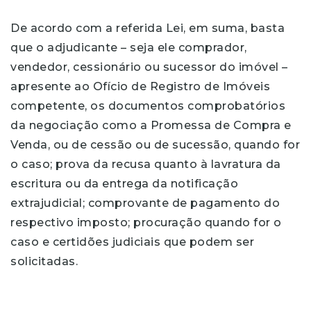
De acordo com a referida Lei, em suma, basta
que o adjudicante – seja ele comprador,
vendedor, cessionário ou sucessor do imóvel –
apresente ao Ofício de Registro de Imóveis
competente, os documentos comprobatórios
da negociação como a Promessa de Compra e
Venda, ou de cessão ou de sucessão, quando for
o caso; prova da recusa quanto à lavratura da
escritura ou da entrega da notificação
extrajudicial; comprovante de pagamento do
respectivo imposto; procuração quando for o
caso e certidões judiciais que podem ser
solicitadas.