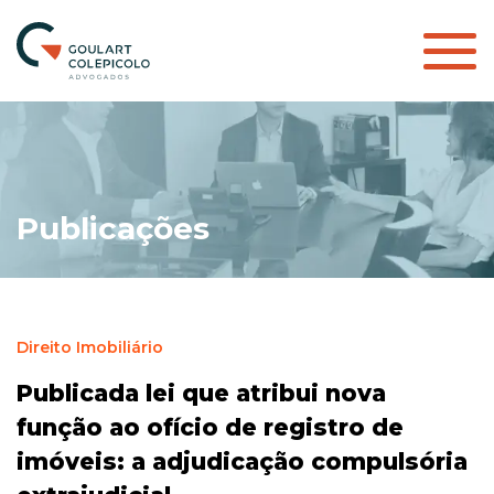
Publicações
Direito Imobiliário
Publicada lei que atribui nova
função ao ofício de registro de
imóveis: a adjudicação compulsória