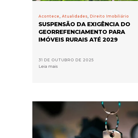
Acontece
,
Atualidades
,
Direito Imobiliário
SUSPENSÃO DA EXIGÊNCIA DO
GEORREFENCIAMENTO PARA
IMÓVEIS RURAIS ATÉ 2029
31 DE OUTUBRO DE 2025
Leia mais