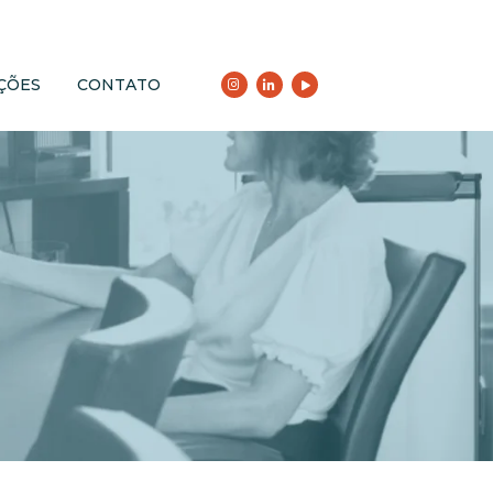
ÇÕES
CONTATO