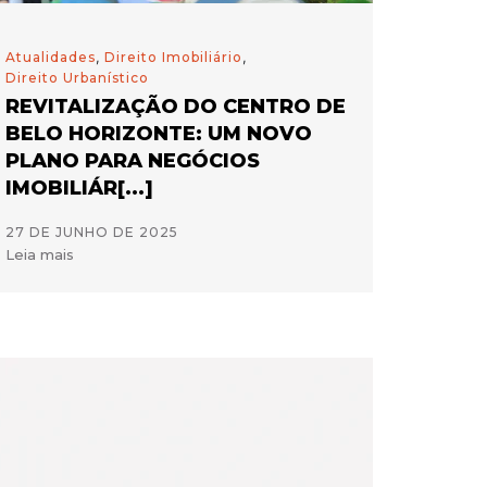
Atualidades
,
Direito Imobiliário
,
Direito Urbanístico
REVITALIZAÇÃO DO CENTRO DE
BELO HORIZONTE: UM NOVO
PLANO PARA NEGÓCIOS
IMOBILIÁR[...]
27 DE JUNHO DE 2025
Leia mais