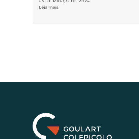
05 DE MARÇO DE 2024
Leia mais