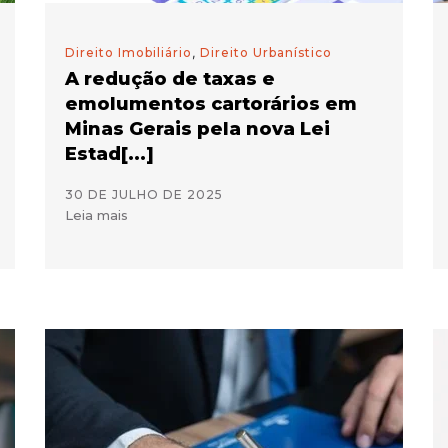
Direito Imobiliário
,
Direito Urbanístico
A redução de taxas e
emolumentos cartorários em
Minas Gerais pela nova Lei
Estad[...]
30 DE JULHO DE 2025
Leia mais