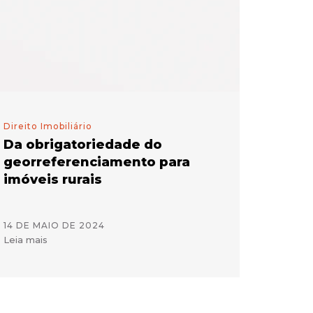
Direito Imobiliário
Da obrigatoriedade do
georreferenciamento para
imóveis rurais
14 DE MAIO DE 2024
Leia mais