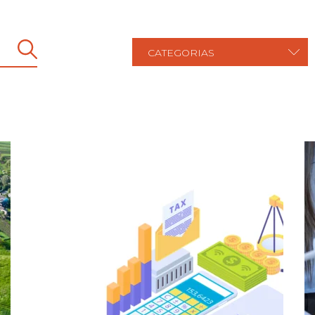
CATEGORIAS