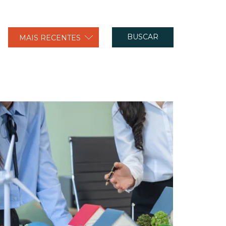
BUSCAR
MAIS RECENTES