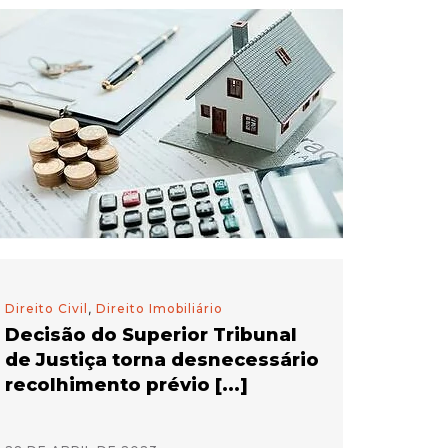
Direito Civil
,
Direito Imobiliário
Decisão do Superior Tribunal
de Justiça torna desnecessário
recolhimento prévio [...]