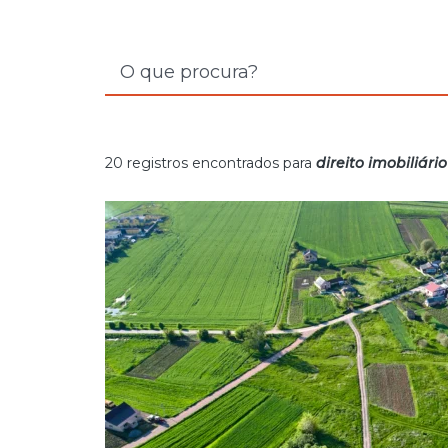
20 registros encontrados para
direito imobiliário