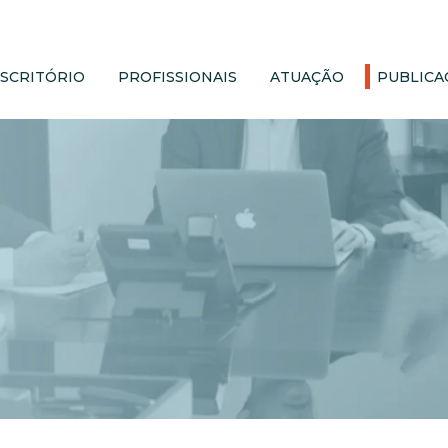
ESCRITÓRIO
PROFISSIONAIS
ATUAÇÃO
PUBLICA