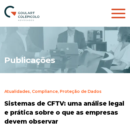
Publicações
Atualidades,
Compliance,
Proteção de Dados
Sistemas de CFTV: uma análise legal
e prática sobre o que as empresas
devem observar