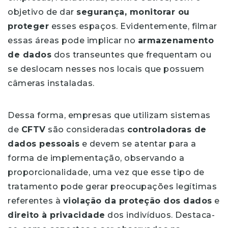
objetivo de dar
segurança, monitorar ou
proteger
esses espaços. Evidentemente, filmar
essas áreas pode implicar no
armazenamento
de dados
dos transeuntes que frequentam ou
se deslocam nesses nos locais que possuem
câmeras instaladas.
Dessa forma, empresas que utilizam sistemas
de
CFTV
são consideradas
controladoras de
dados pessoais
e devem se atentar para a
forma de implementação, observando a
proporcionalidade, uma vez que esse tipo de
tratamento pode gerar preocupações legítimas
referentes à
violação da proteção dos dados
e
direito à privacidade
dos indivíduos. Destaca-