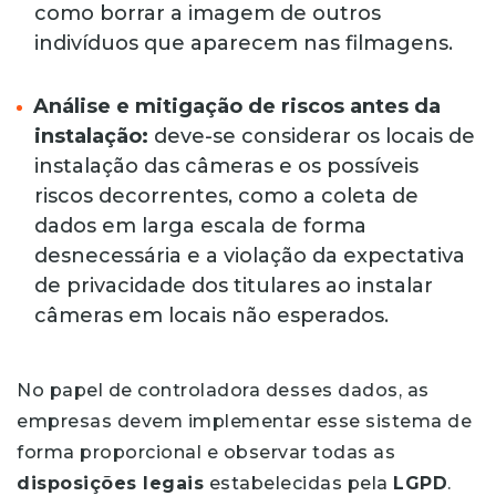
como borrar a imagem de outros
indivíduos que aparecem nas filmagens.
Análise e mitigação de riscos antes da
instalação:
deve-se considerar os locais de
instalação das câmeras e os possíveis
riscos decorrentes, como a coleta de
dados em larga escala de forma
desnecessária e a violação da expectativa
de privacidade dos titulares ao instalar
câmeras em locais não esperados.
No papel de controladora desses dados, as
empresas devem implementar esse sistema de
forma proporcional e observar todas as
disposições legais
estabelecidas pela
LGPD
.