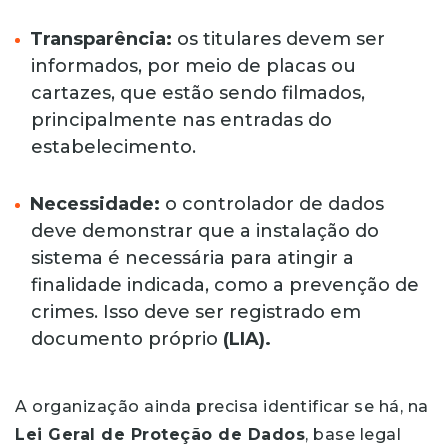
Transparência:
os titulares devem ser
informados, por meio de placas ou
cartazes, que estão sendo filmados,
principalmente nas entradas do
estabelecimento.
Necessidade:
o controlador de dados
deve demonstrar que a instalação do
sistema é necessária para atingir a
finalidade indicada, como a prevenção de
crimes. Isso deve ser registrado em
documento próprio
(LIA).
A organização ainda precisa identificar se há, na
Lei Geral de Proteção de Dados
, base legal