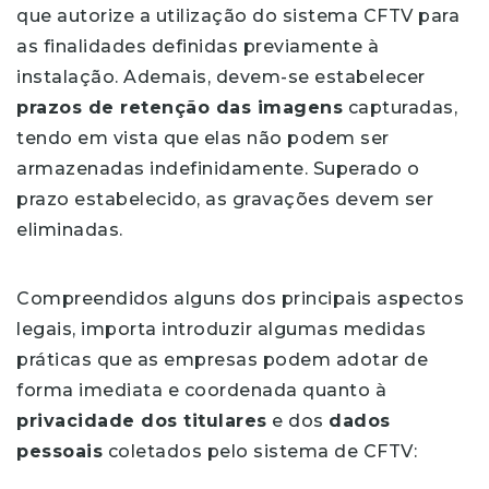
que autorize a utilização do sistema CFTV para
as finalidades definidas previamente à
instalação. Ademais, devem-se estabelecer
prazos de retenção das imagens
capturadas,
tendo em vista que elas não podem ser
armazenadas indefinidamente. Superado o
prazo estabelecido, as gravações devem ser
eliminadas.
Compreendidos alguns dos principais aspectos
legais, importa introduzir algumas medidas
práticas que as empresas podem adotar de
forma imediata e coordenada quanto à
privacidade dos titulares
e dos
dados
pessoais
coletados pelo sistema de CFTV: