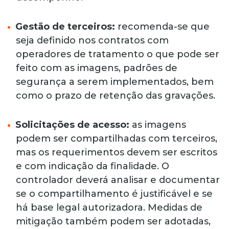
Gestão de terceiros:
recomenda-se que
seja definido nos contratos com
operadores de tratamento o que pode ser
feito com as imagens, padrões de
segurança a serem implementados, bem
como o prazo de retenção das gravações.
Solicitações de acesso:
as imagens
podem ser compartilhadas com terceiros,
mas os requerimentos devem ser escritos
e com indicação da finalidade. O
controlador deverá analisar e documentar
se o compartilhamento é justificável e se
há base legal autorizadora. Medidas de
mitigação também podem ser adotadas,