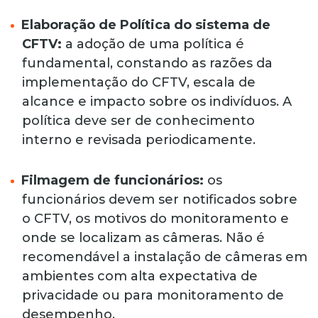
Elaboração de Política do sistema de
CFTV:
a adoção de uma política é
fundamental, constando as razões da
implementação do CFTV, escala de
alcance e impacto sobre os indivíduos. A
política deve ser de conhecimento
interno e revisada periodicamente.
Filmagem de funcionários:
os
funcionários devem ser notificados sobre
o CFTV, os motivos do monitoramento e
onde se localizam as câmeras. Não é
recomendável a instalação de câmeras em
ambientes com alta expectativa de
privacidade ou para monitoramento de
desempenho.