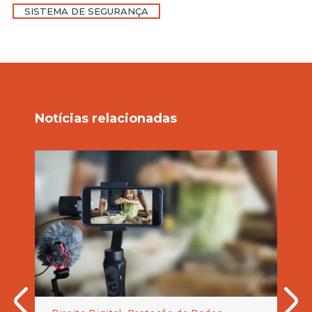
SISTEMA DE SEGURANÇA
Notícias relacionadas