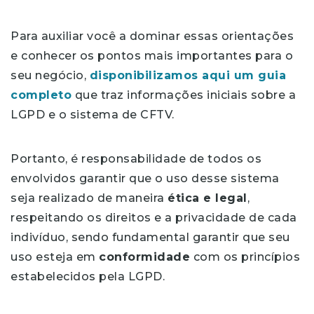
Para auxiliar você a dominar essas orientações
e conhecer os pontos mais importantes para o
seu negócio,
disponibilizamos aqui um guia
completo
que traz informações iniciais sobre a
LGPD e o sistema de CFTV.
Portanto, é responsabilidade de todos os
envolvidos garantir que o uso desse sistema
seja realizado de maneira
ética e legal
,
respeitando os direitos e a privacidade de cada
indivíduo, sendo fundamental garantir que seu
uso esteja em
conformidade
com os princípios
estabelecidos pela LGPD.