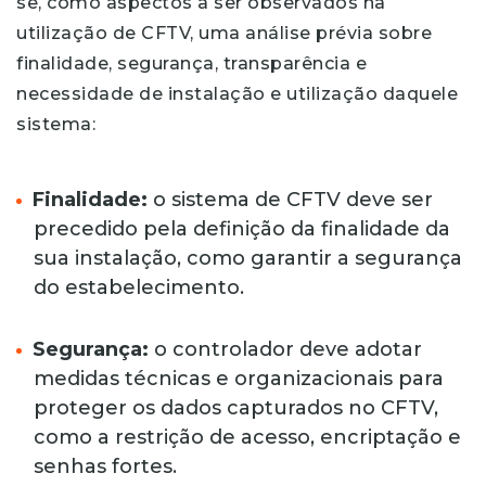
se, como aspectos a ser observados na
utilização de CFTV, uma análise prévia sobre
finalidade, segurança, transparência e
necessidade de instalação e utilização daquele
sistema:
Finalidade:
o sistema de CFTV deve ser
precedido pela definição da finalidade da
sua instalação, como garantir a segurança
do estabelecimento.
Segurança:
o controlador deve adotar
medidas técnicas e organizacionais para
proteger os dados capturados no CFTV,
como a restrição de acesso, encriptação e
senhas fortes.