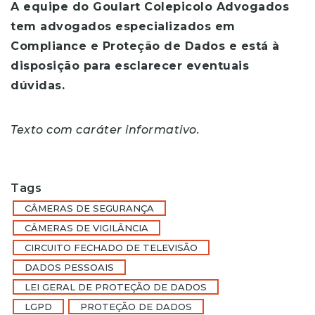
A equipe do Goulart Colepicolo Advogados
tem advogados especializados em
Compliance e Proteção de Dados e está à
disposição para esclarecer eventuais
dúvidas.
Texto com caráter informativo.
Tags
CÂMERAS DE SEGURANÇA
CÂMERAS DE VIGILÂNCIA
CIRCUITO FECHADO DE TELEVISÃO
DADOS PESSOAIS
LEI GERAL DE PROTEÇÃO DE DADOS
LGPD
PROTEÇÃO DE DADOS