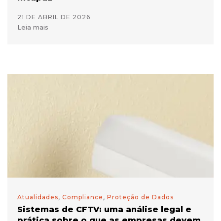
21 DE ABRIL DE 2026
Leia mais
Atualidades
,
Compliance
,
Proteção de Dados
Sistemas de CFTV: uma análise legal e
prática sobre o que as empresas devem