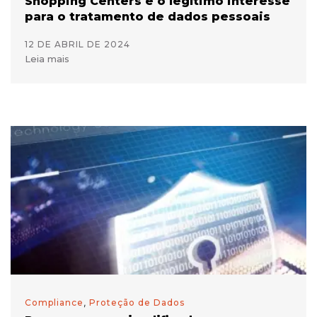
Shopping Centers e o legítimo interesse
para o tratamento de dados pessoais
12 DE ABRIL DE 2024
Leia mais
Compliance
,
Proteção de Dados