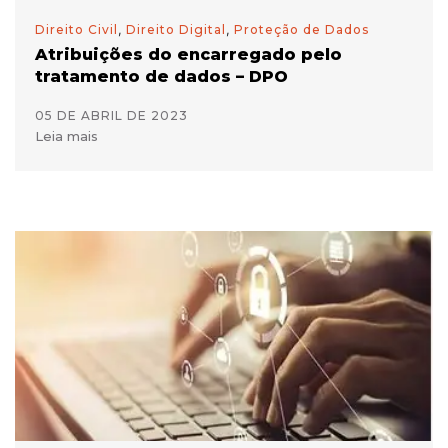
Direito Civil
,
Direito Digital
,
Proteção de Dados
Atribuições do encarregado pelo
tratamento de dados – DPO
05 DE ABRIL DE 2023
Leia mais