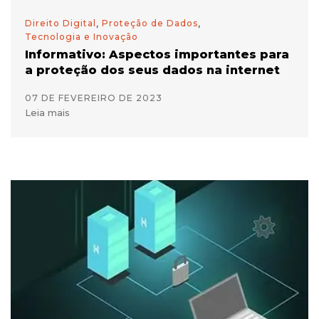
Direito Digital
,
Proteção de Dados
,
Tecnologia e Inovação
Informativo: Aspectos importantes para
a proteção dos seus dados na internet
07 DE FEVEREIRO DE 2023
Leia mais