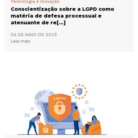
Tecnologia e Inovação
Conscientização sobre a LGPD como
matéria de defesa processual e
atenuante de re[...]
04 DE MAIO DE 2023
Leia mais