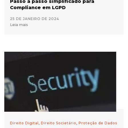
Passo a passo simplificado para
Compliance em LGPD
25 DE JANEIRO DE 2024
Leia mais
Direito Digital
,
Direito Societário
,
Proteção de Dados