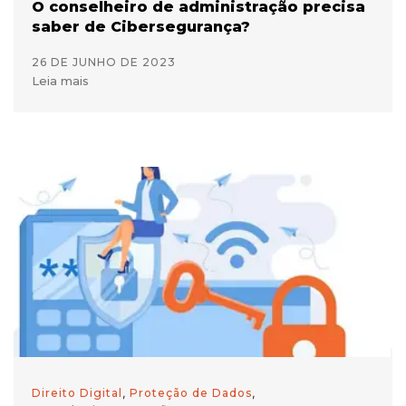
O conselheiro de administração precisa
saber de Cibersegurança?
26 DE JUNHO DE 2023
Leia mais
Direito Digital
,
Proteção de Dados
,